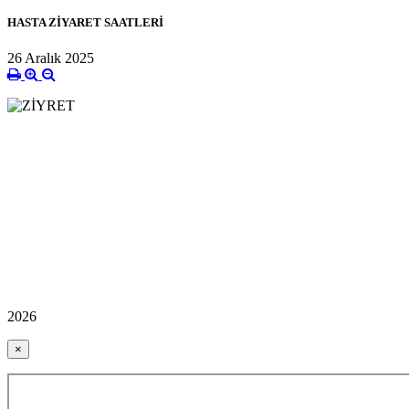
HASTA ZİYARET SAATLERİ
26 Aralık 2025
2026
×