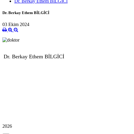
Dr. Berkay Ethem BİLGİCİ
Dr. Berkay Ethem BİLGİCİ
03 Ekim 2024
Dr. Berkay Ethem BİLGİCİ
2026