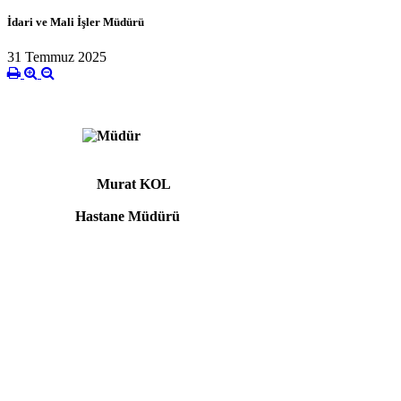
İdari ve Mali İşler Müdürü
31 Temmuz 2025
Murat KOL
Hastane Müdürü