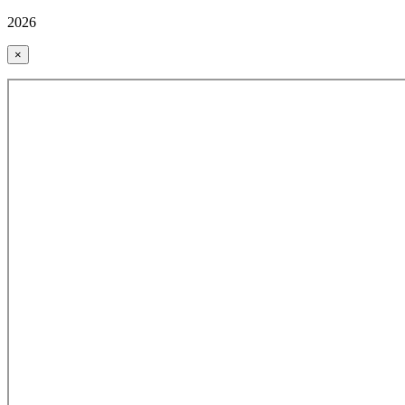
2026
×