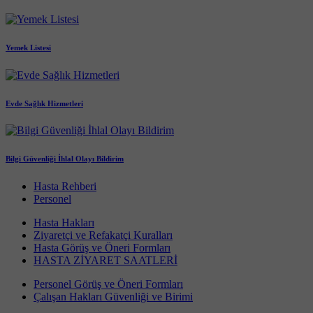
Yemek Listesi
Evde Sağlık Hizmetleri
Bilgi Güvenliği İhlal Olayı Bildirim
Hasta Rehberi
Personel
Hasta Hakları
Ziyaretçi ve Refakatçi Kuralları
Hasta Görüş ve Öneri Formları
HASTA ZİYARET SAATLERİ
Personel Görüş ve Öneri Formları
Çalışan Hakları Güvenliği ve Birimi